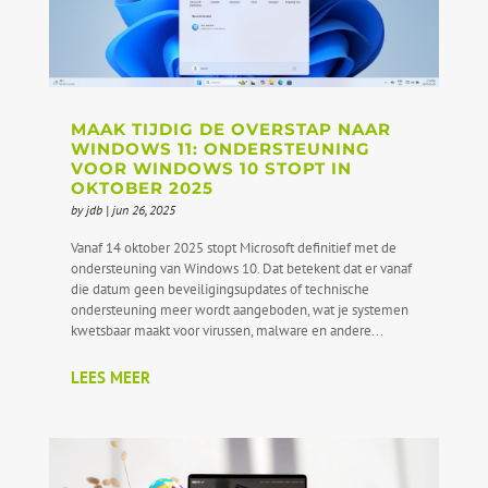
MAAK TIJDIG DE OVERSTAP NAAR
WINDOWS 11: ONDERSTEUNING
VOOR WINDOWS 10 STOPT IN
OKTOBER 2025
by
jdb
|
jun 26, 2025
Vanaf 14 oktober 2025 stopt Microsoft definitief met de
ondersteuning van Windows 10. Dat betekent dat er vanaf
die datum geen beveiligingsupdates of technische
ondersteuning meer wordt aangeboden, wat je systemen
kwetsbaar maakt voor virussen, malware en andere...
LEES MEER