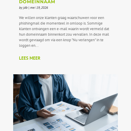
DOMEINNAAM
by
jdb
|
mei 19, 2026
We willen onze klanten graag waarschuwen voor een
phishingmail die momenteel in omloop is. Sommige
klanten ontvangen een e-mail waarin wordt vermeld dat
hun domeinnaam binnenkort zou vervallen. In deze mail
wordt gevraagd om via een knop "Nu verlengen" in te
loggen en...
LEES MEER