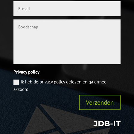
Privacy policy
Ik heb de privacy policy gelezen en ga ermee
akkoord
Verzenden
JDB-IT