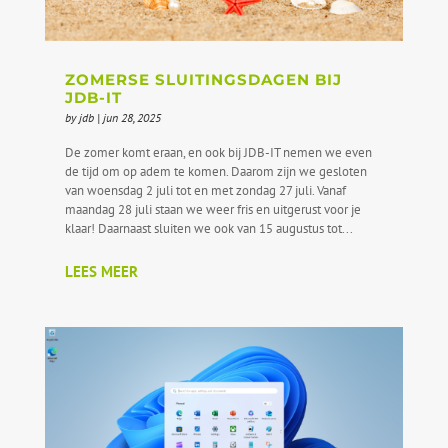
ZOMERSE SLUITINGSDAGEN BIJ
JDB-IT
by
jdb
|
jun 28, 2025
De zomer komt eraan, en ook bij JDB-IT nemen we even
de tijd om op adem te komen. Daarom zijn we gesloten
van woensdag 2 juli tot en met zondag 27 juli. Vanaf
maandag 28 juli staan we weer fris en uitgerust voor je
klaar! Daarnaast sluiten we ook van 15 augustus tot...
LEES MEER