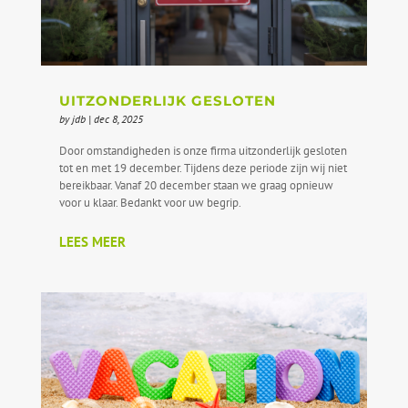
UITZONDERLIJK GESLOTEN
by
jdb
|
dec 8, 2025
Door omstandigheden is onze firma uitzonderlijk gesloten
tot en met 19 december. Tijdens deze periode zijn wij niet
bereikbaar. Vanaf 20 december staan we graag opnieuw
voor u klaar. Bedankt voor uw begrip.
LEES MEER