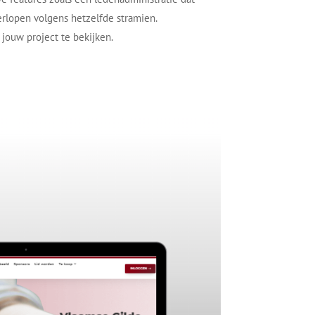
verlopen volgens hetzelfde stramien.
jouw project te bekijken.