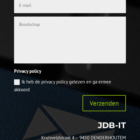
Privacy policy
Ik heb de privacy policy gelezen en ga ermee
akkoord
Verzenden
JDB-IT
Kruisveldstraat 4 – 9450 DENDERHOUTEM