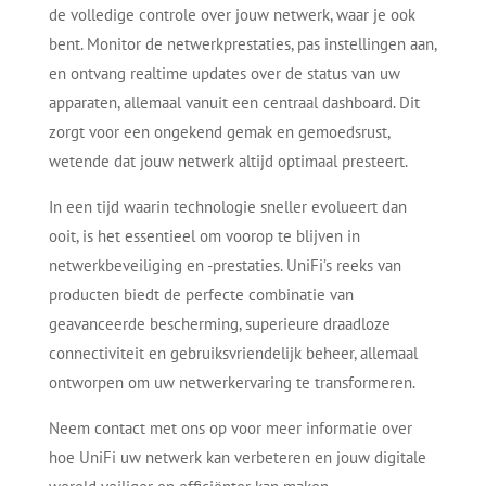
de volledige controle over jouw netwerk, waar je ook
bent. Monitor de netwerkprestaties, pas instellingen aan,
en ontvang realtime updates over de status van uw
apparaten, allemaal vanuit een centraal dashboard. Dit
zorgt voor een ongekend gemak en gemoedsrust,
wetende dat jouw netwerk altijd optimaal presteert.
In een tijd waarin technologie sneller evolueert dan
ooit, is het essentieel om voorop te blijven in
netwerkbeveiliging en -prestaties. UniFi’s reeks van
producten biedt de perfecte combinatie van
geavanceerde bescherming, superieure draadloze
connectiviteit en gebruiksvriendelijk beheer, allemaal
ontworpen om uw netwerkervaring te transformeren.
Neem contact met ons op voor meer informatie over
hoe UniFi uw netwerk kan verbeteren en jouw digitale