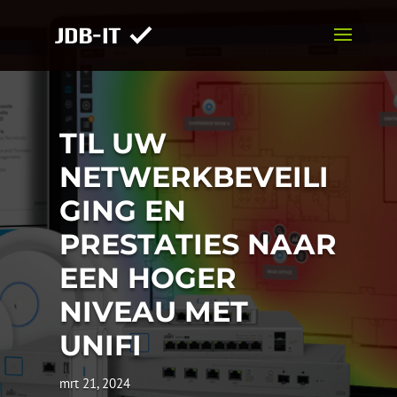
TIL UW
NETWERKBEVEILI
GING EN
PRESTATIES NAAR
EEN HOGER
NIVEAU MET
UNIFI
mrt 21, 2024