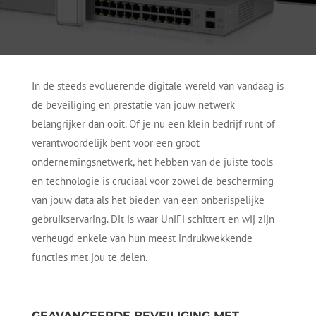
In de steeds evoluerende digitale wereld van vandaag is
de beveiliging en prestatie van jouw netwerk
belangrijker dan ooit. Of je nu een klein bedrijf runt of
verantwoordelijk bent voor een groot
ondernemingsnetwerk, het hebben van de juiste tools
en technologie is cruciaal voor zowel de bescherming
van jouw data als het bieden van een onberispelijke
gebruikservaring. Dit is waar UniFi schittert en wij zijn
verheugd enkele van hun meest indrukwekkende
functies met jou te delen.
GEAVANCEERDE BEVEILIGING MET