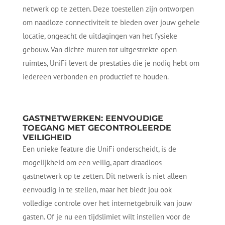
netwerk op te zetten. Deze toestellen zijn ontworpen
om naadloze connectiviteit te bieden over jouw gehele
locatie, ongeacht de uitdagingen van het fysieke
gebouw. Van dichte muren tot uitgestrekte open
ruimtes, UniFi levert de prestaties die je nodig hebt om
iedereen verbonden en productief te houden.
GASTNETWERKEN: EENVOUDIGE
TOEGANG MET GECONTROLEERDE
VEILIGHEID
Een unieke feature die UniFi onderscheidt, is de
mogelijkheid om een veilig, apart draadloos
gastnetwerk op te zetten. Dit netwerk is niet alleen
eenvoudig in te stellen, maar het biedt jou ook
volledige controle over het internetgebruik van jouw
gasten. Of je nu een tijdslimiet wilt instellen voor de