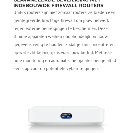
INGEBOUWDE FIREWALL ROUTERS
UniFi’s routers zijn niet zomaar routers. Ze bieden een
geïntegreerde, krachtige firewall om jouw netwerk
tegen externe bedreigingen te beschermen. Deze
slimme apparaten werken onophoudelijk om jouw
gegevens veilig te houden, zodat je kan concentreren
op wat echt belangrijk is voor jouw bedrijf. Met real-
time monitoring en automatische updates ben je altijd
een stap voor op potentiële cyberdreigingen.