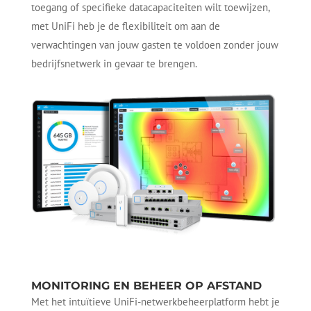
toegang of specifieke datacapaciteiten wilt toewijzen,
met UniFi heb je de flexibiliteit om aan de
verwachtingen van jouw gasten te voldoen zonder jouw
bedrijfsnetwerk in gevaar te brengen.
MONITORING EN BEHEER OP AFSTAND
Met het intuïtieve UniFi-netwerkbeheerplatform hebt je