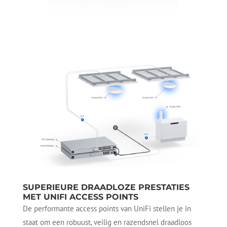
SUPERIEURE DRAADLOZE PRESTATIES
MET UNIFI ACCESS POINTS
De performante access points van UniFi stellen je in
staat om een robuust, veilig en razendsnel draadloos